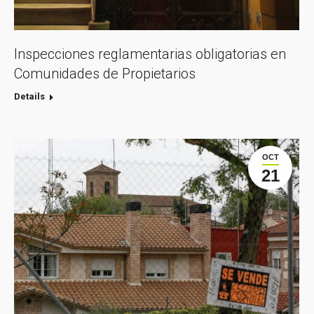
Inspecciones reglamentarias obligatorias en
Comunidades de Propietarios
Details
OCT
21