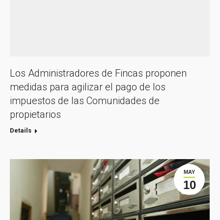
Los Administradores de Fincas proponen
medidas para agilizar el pago de los
impuestos de las Comunidades de
propietarios
Details
MAY
10