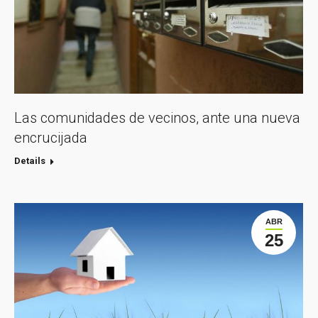
Las comunidades de vecinos, ante una nueva
encrucijada
Details
ABR
25