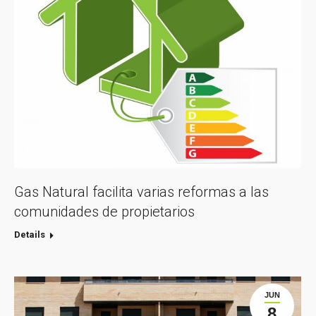
Gas Natural facilita varias reformas a las
comunidades de propietarios
Details
JUN
8