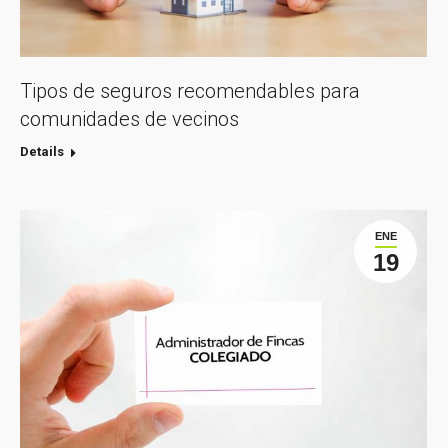
Tipos de seguros recomendables para
comunidades de vecinos
Details
ENE
19