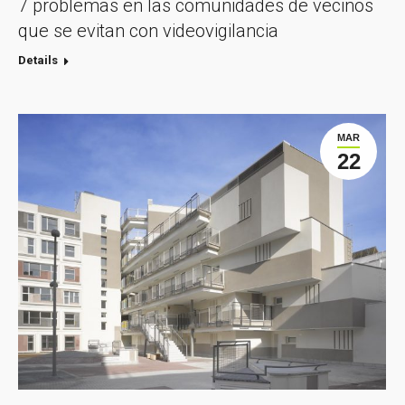
7 problemas en las comunidades de vecinos
que se evitan con videovigilancia
Details
MAR
22