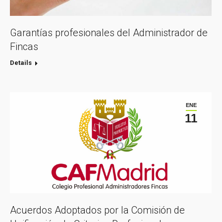
Garantías profesionales del Administrador de
Fincas
Details
ENE
11
Acuerdos Adoptados por la Comisión de