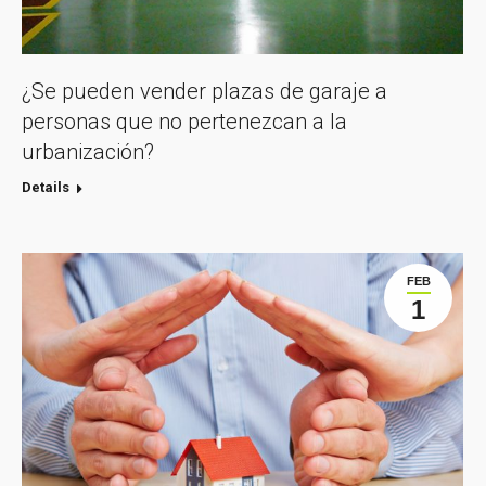
¿Se pueden vender plazas de garaje a
personas que no pertenezcan a la
urbanización?
Details
FEB
1