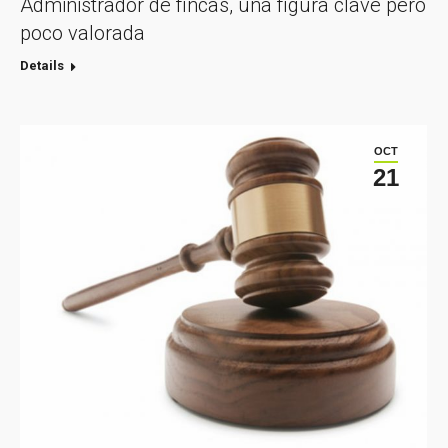
Administrador de fincas, una figura clave pero
poco valorada
Details
OCT
21