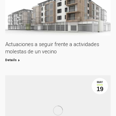
Actuaciones a seguir frente a actividades
molestas de un vecino
Details
MAY
19