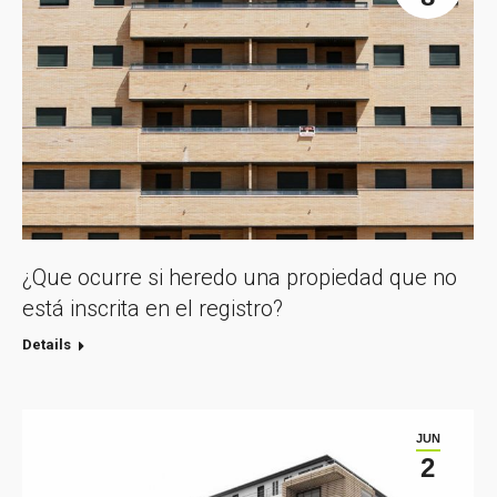
¿Que ocurre si heredo una propiedad que no
está inscrita en el registro?
Details
JUN
2