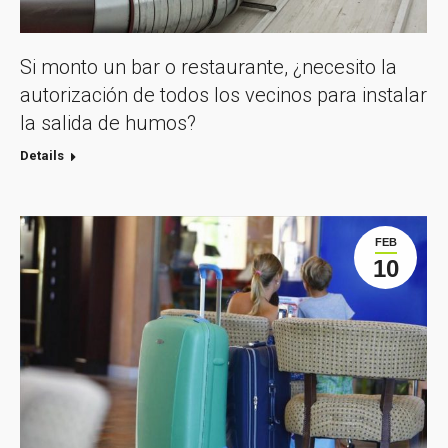
Si monto un bar o restaurante, ¿necesito la
autorización de todos los vecinos para instalar
la salida de humos?
Details
FEB
10