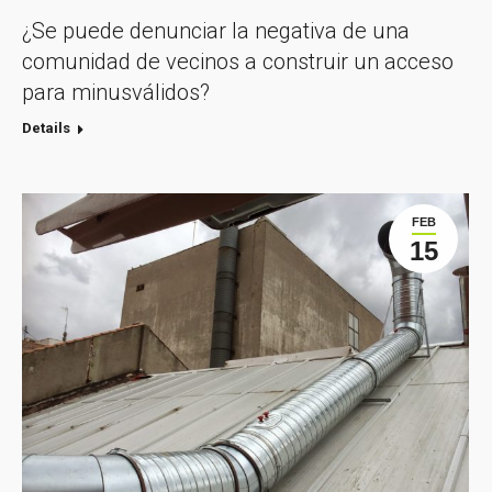
¿Se puede denunciar la negativa de una
comunidad de vecinos a construir un acceso
para minusválidos?
Details
FEB
15