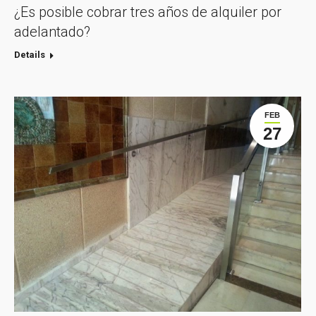
¿Es posible cobrar tres años de alquiler por
adelantado?
Details
FEB
27