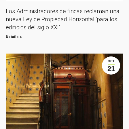
Los Administradores de fincas reclaman una
nueva Ley de Propiedad Horizontal ‘para los
edificios del siglo XXI’
Details
OCT
21