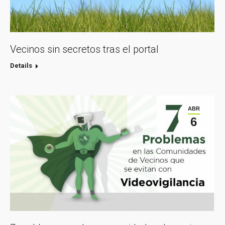
Vecinos sin secretos tras el portal
Details
ABR
6