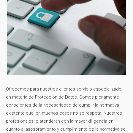
Ofrecemos para nuestros clientes servicio especializado
en materia de Protección de Datos. Somos plenamente
conscientes de la necesariedad de cumplir la normativa
existente que, en muchos casos no se respeta. Nuestros
profesionales le atenderán con la mayor diligencia en
cuanto al asesoramiento y cumplimiento de la normativa se