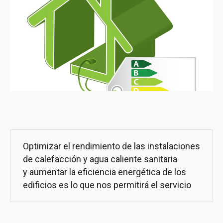
Optimizar el rendimiento de las instalaciones
de calefacción y agua caliente sanitaria
y aumentar la eficiencia energética de los
edificios es lo que nos permitirá el servicio