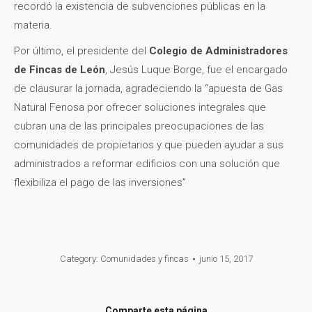
recordó la existencia de subvenciones públicas en la
materia.
Por último, el presidente del
Colegio de Administradores
de Fincas de León
, Jesús Luque Borge, fue el encargado
de clausurar la jornada, agradeciendo la “apuesta de Gas
Natural Fenosa por ofrecer soluciones integrales que
cubran una de las principales preocupaciones de las
comunidades de propietarios y que pueden ayudar a sus
administrados a reformar edificios con una solución que
flexibiliza el pago de las inversiones”
Category:
Comunidades y fincas
junio 15, 2017
Comparte esta página