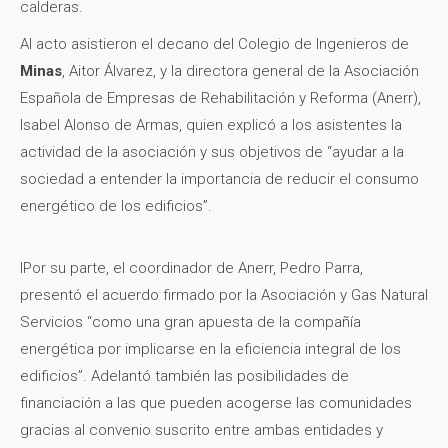
calderas.
Al acto asistieron el decano del Colegio de Ingenieros de
Minas
, Aitor Álvarez, y la directora general de la Asociación
Española de Empresas de Rehabilitación y Reforma (Anerr),
Isabel Alonso de Armas, quien explicó a los asistentes la
actividad de la asociación y sus objetivos de “ayudar a la
sociedad a entender la importancia de reducir el consumo
energético de los edificios”.
IPor su parte, el coordinador de Anerr, Pedro Parra,
presentó el acuerdo firmado por la Asociación y Gas Natural
Servicios “como una gran apuesta de la compañía
energética por implicarse en la eficiencia integral de los
edificios”. Adelantó también las posibilidades de
financiación a las que pueden acogerse las comunidades
gracias al convenio suscrito entre ambas entidades y