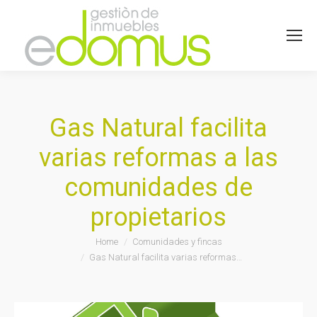
Gas Natural facilita
varias reformas a las
comunidades de
propietarios
You are here:
Home
Comunidades y fincas
Gas Natural facilita varias reformas…