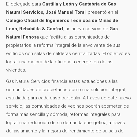
El delegado para
Castilla y León y Cantabria de Gas
Natural Servicios, José Manuel Toral
, presentó en el
Colegio Oficial de Ingenieros Técnicos de Minas de
León
,
Rehabilita & Confort
, un nuevo servicio de
Gas
Natural Fenosa
que facilita a las comunidades de
propietarios la reforma integral de la envolvente de sus
edificios con salas de calderas centralizadas. El objetivo es
lograr una mejora de la eficiencia energética de las
viviendas.
Gas Natural Servicios financia estas actuaciones a las
comunidades de propietarios como una solución integral,
estudiada para cada caso particular. A través de este nuevo
servicio, las comunidades de vecinos podrán acometer, de
forma más sencilla y cómoda, reformas integrales para
lograr una reducción de su demanda energética, a través
del aislamiento y la mejora del rendimiento de su sala de