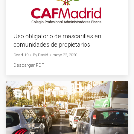
Uso obligatorio de mascarillas en
comunidades de propietarios
Covid-19
By
David
mayo 22, 2020
Descargar PDF