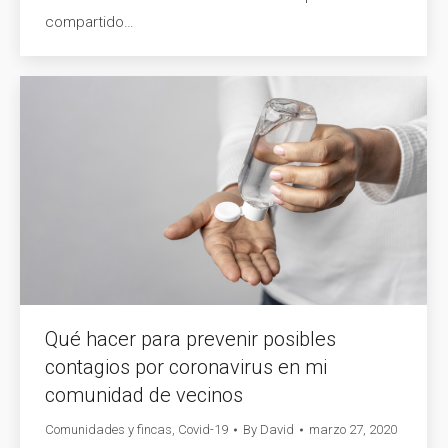
compartido…
Qué hacer para prevenir posibles
contagios por coronavirus en mi
comunidad de vecinos
Comunidades y fincas
,
Covid-19
By
David
marzo 27, 2020