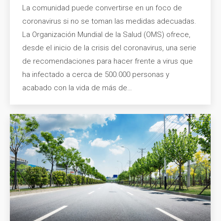
La comunidad puede convertirse en un foco de
coronavirus si no se toman las medidas adecuadas.
La Organización Mundial de la Salud (OMS) ofrece,
desde el inicio de la crisis del coronavirus, una serie
de recomendaciones para hacer frente a virus que
ha infectado a cerca de 500.000 personas y
acabado con la vida de más de…