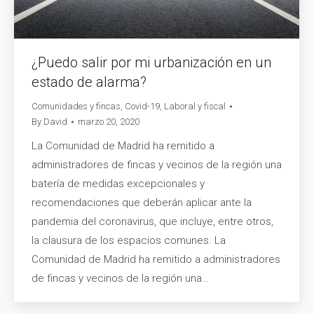
¿Puedo salir por mi urbanización en un
estado de alarma?
Comunidades y fincas
,
Covid-19
,
Laboral y fiscal
By
David
marzo 20, 2020
La Comunidad de Madrid ha remitido a
administradores de fincas y vecinos de la región una
batería de medidas excepcionales y
recomendaciones que deberán aplicar ante la
pandemia del coronavirus, que incluye, entre otros,
la clausura de los espacios comunes. La
Comunidad de Madrid ha remitido a administradores
de fincas y vecinos de la región una…