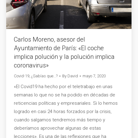
Carlos Moreno, asesor del
Ayuntamiento de París: «El coche
implica polución y la polución implica
coronavirus»
Covid-19
,
¿Sabías que...?
By
David
mayo 7, 2020
«El Covid19 ha hecho por el teletrabajo en unas
semanas lo que no se ha podido en décadas de
reticencias políticas y empresariales. Si lo hemos
logrado en casi 24 horas forzados por la crisis,
cuando salgamos tendremos más tiempo y
deberíamos aprovechar algunas de estas
lecciones». Es una de las reflexiones que ha