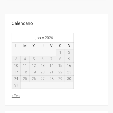
Calendario
agosto 2026
L
M
X
J
V
S
D
1
2
3
4
5
6
7
8
9
10
11
12
13
14
15
16
17
18
19
20
21
22
23
24
25
26
27
28
29
30
31
« Feb