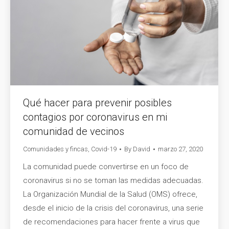
Qué hacer para prevenir posibles
contagios por coronavirus en mi
comunidad de vecinos
Comunidades y fincas
,
Covid-19
By
David
marzo 27, 2020
La comunidad puede convertirse en un foco de
coronavirus si no se toman las medidas adecuadas.
La Organización Mundial de la Salud (OMS) ofrece,
desde el inicio de la crisis del coronavirus, una serie
de recomendaciones para hacer frente a virus que