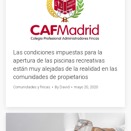
Las condiciones impuestas para la
apertura de las piscinas recreativas
están muy alejadas de la realidad en las
comunidades de propietarios
Comunidades y fincas
By
David
mayo 20, 2020