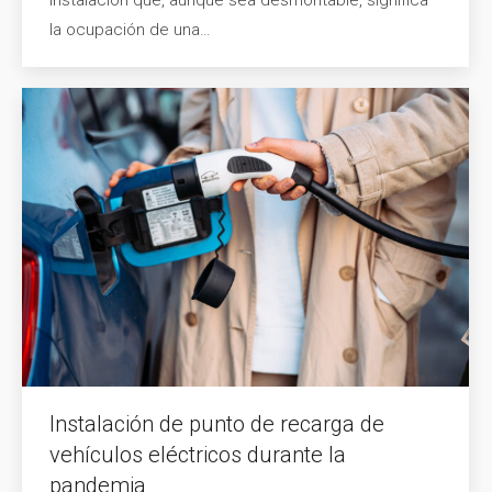
la ocupación de una…
Instalación de punto de recarga de
vehículos eléctricos durante la
pandemia