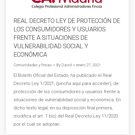
REAL DECRETO LEY DE PROTECCIÓN DE
LOS CONSUMIDORES Y USUARIOS
FRENTE A SITUACIONES DE
VULNERABILIDAD SOCIAL Y
ECONÓMICA
Comunidades y fincas
By
David
enero 27, 2021
El Boletín Oficial del Estado, ha publicado el Real
Decreto Ley 1/2021, (pincha aquí para acceder), de
protección de los consumidores y usuarios frente a
situaciones de vulnerabilidad social y económica. En
dicho texto legal, en su disposición final primera,
modifica el art. 1 bis) del Real Decreto Ley 11/2020
por el cual se adoptan…