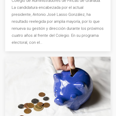
Colegio de Administradores de Fincas de Granada.
La candidatura encabezada por el actual
presidente, Antonio José Lasso González, ha
resultado reelegida por amplia mayoría, por lo que
renueva su gestión y dirección durante los próximos
cuatro años al frente del Colegio. En su programa
electoral, con el…