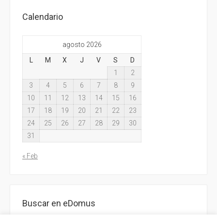
Calendario
agosto 2026
L
M
X
J
V
S
D
1
2
3
4
5
6
7
8
9
10
11
12
13
14
15
16
17
18
19
20
21
22
23
24
25
26
27
28
29
30
31
« Feb
Buscar en eDomus