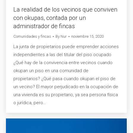
La realidad de los vecinos que conviven
con okupas, contada por un
administrador de fincas
Comunidades y fincas
By
Nur
noviembre 15, 2020
La junta de propietarios puede emprender acciones
independientes a las del titular del piso ocupado
¿Qué hay de la convivencia entre vecinos cuando
okupan un piso en una comunidad de
propietarios? ¿Qué pasa cuando okupan el piso de
un vecino? El mayor perjudicado en la ocupación de
una vivienda es su propietario, ya sea persona física
o jurídica, pero…