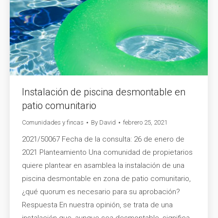
Instalación de piscina desmontable en
patio comunitario
Comunidades y fincas
By
David
febrero 25, 2021
2021/50067 Fecha de la consulta: 26 de enero de
2021 Planteamiento Una comunidad de propietarios
quiere plantear en asamblea la instalación de una
piscina desmontable en zona de patio comunitario,
¿qué quorum es necesario para su aprobación?
Respuesta En nuestra opinión, se trata de una
instalación que, aunque sea desmontable, significa