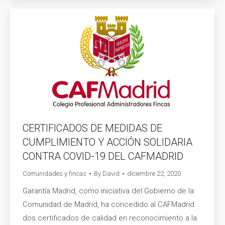
CERTIFICADOS DE MEDIDAS DE
CUMPLIMIENTO Y ACCIÓN SOLIDARIA
CONTRA COVID-19 DEL CAFMADRID
Comunidades y fincas
By
David
diciembre 22, 2020
Garantía Madrid, como iniciativa del Gobierno de la
Comunidad de Madrid, ha concedido al CAFMadrid
dos certificados de calidad en reconocimiento a la