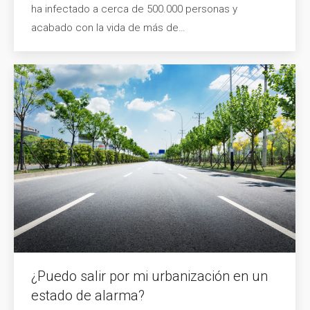
ha infectado a cerca de 500.000 personas y
acabado con la vida de más de…
¿Puedo salir por mi urbanización en un
estado de alarma?