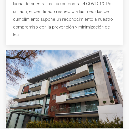
lucha de nuestra Institución contra el COVID 19. Por
un lado, el certificado respecto a las medidas de
cumplimiento supone un reconocimiento a nuestro
compromiso con la prevención y minimización de
los…