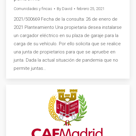
Comunidades y fincas
By
David
febrero 25, 2021
2021/500669 Fecha de la consulta: 26 de enero de
2021 Planteamiento Una propietaria desea instalarse
un cargador eléctrico en su plaza de garaje para la
carga de su vehículo. Por ello solicita que se realice
una junta de propietarios para que se apruebe en
junta. Dada la actual situación de pandemia que no
permite juntas…