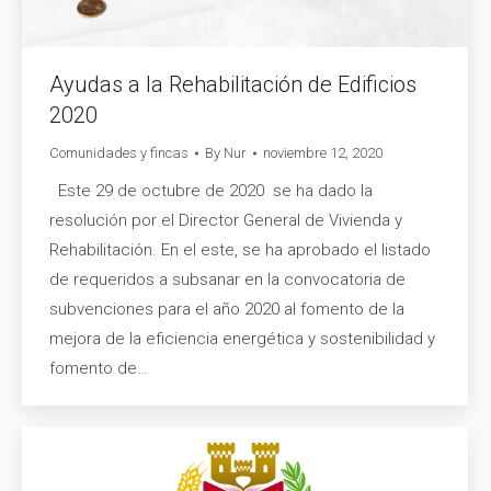
Ayudas a la Rehabilitación de Edificios
2020
Comunidades y fincas
By
Nur
noviembre 12, 2020
Este 29 de octubre de 2020 se ha dado la
resolución por el Director General de Vivienda y
Rehabilitación. En el este, se ha aprobado el listado
de requeridos a subsanar en la convocatoria de
subvenciones para el año 2020 al fomento de la
mejora de la eficiencia energética y sostenibilidad y
fomento de…