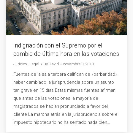
Indignación con el Supremo por el
cambio de última hora en las votaciones
Jurídico - Legal
By
David
noviembre 8, 2018
Fuentes de la sala tercera califican de «barbaridad»
haber cambiado la jurisprudencia sobre un asunto
tan grave en 15 días Estas mismas fuentes afirman
que antes de las votaciones la mayoría de
magistrados se habían pronunciado a favor del
cliente La marcha atrás en la jurisprudencia sobre el
impuesto hipotecario no ha sentado nada bien…