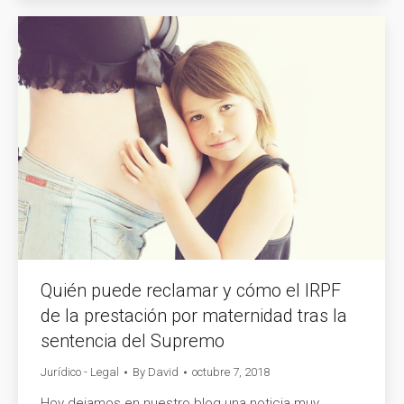
Quién puede reclamar y cómo el IRPF
de la prestación por maternidad tras la
sentencia del Supremo
Jurídico - Legal
By
David
octubre 7, 2018
Hoy dejamos en nuestro blog una noticia muy