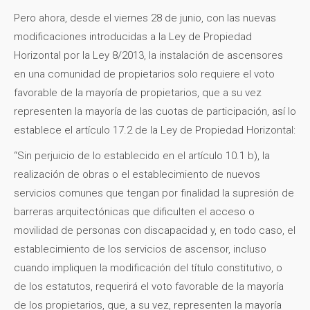
Pero ahora, desde el viernes 28 de junio, con las nuevas
modificaciones introducidas a la Ley de Propiedad
Horizontal por la Ley 8/2013, la instalación de ascensores
en una comunidad de propietarios solo requiere el voto
favorable de la mayoría de propietarios, que a su vez
representen la mayoría de las cuotas de participación, así lo
establece el artículo 17.2 de la Ley de Propiedad Horizontal:
“Sin perjuicio de lo establecido en el artículo 10.1 b), la
realización de obras o el establecimiento de nuevos
servicios comunes que tengan por finalidad la supresión de
barreras arquitectónicas que dificulten el acceso o
movilidad de personas con discapacidad y, en todo caso, el
establecimiento de los servicios de ascensor, incluso
cuando impliquen la modificación del título constitutivo, o
de los estatutos, requerirá el voto favorable de la mayoría
de los propietarios, que, a su vez, representen la mayoría