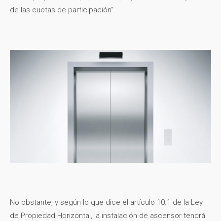
de las cuotas de participación“.
No obstante, y según lo que dice el artículo 10.1 de la Ley
de Propiedad Horizontal, la instalación de ascensor tendrá