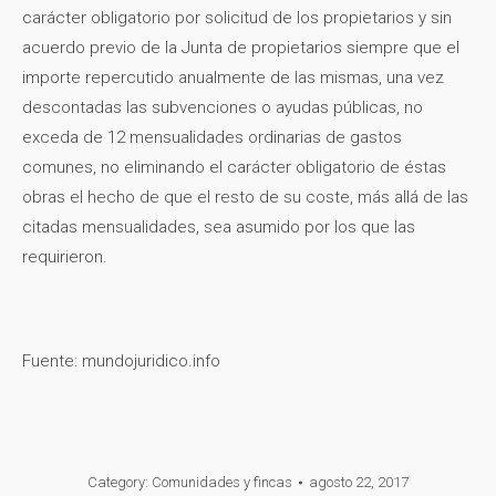
carácter obligatorio por solicitud de los propietarios y sin
acuerdo previo de la Junta de propietarios siempre que el
importe repercutido anualmente de las mismas, una vez
descontadas las subvenciones o ayudas públicas, no
exceda de 12 mensualidades ordinarias de gastos
comunes, no eliminando el carácter obligatorio de éstas
obras el hecho de que el resto de su coste, más allá de las
citadas mensualidades, sea asumido por los que las
requirieron.
Fuente: mundojuridico.info
Category:
Comunidades y fincas
agosto 22, 2017