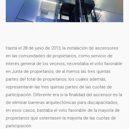
Hasta el 28 de junio de 2013, la instalación de ascensores
en las comunidades de propietarios, como servicio de
interés general de los vecinos, necesitaba el voto favorable
en Junta de propietarios, de al menos las tres quintas
partes del total de propietarios, los cuales además,
representarán las tres quintas partes de las cuotas de
participación. Diferente era si la finalidad del ascensor es la
de eliminar barreras arquitectónicas para discapacitados,
en esos casos, bastaba el voto favorable de la mayoría de
propietarios que ostentasen la mayoría de las cuotas de
participación.