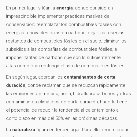
En primer lugar sitúan la
energía
, donde consideran
imprescindible implementar prácticas masivas de
conservación; reemplazar los combustibles fósiles con
energías renovables bajas en carbono; dejar las reservas
restantes de combustibles fósiles en el suelo; eliminar los
subsidios a las compañías de combustibles fósiles, e
imponer tarifas de carbono que son lo suficientemente
altas como para restringir el uso de combustibles fósiles.
En según lugar, abordan los
contaminantes de corta
duración
, donde reclaman que se reduzcan rápidamente
las emisiones de metano, hollín, hidrofluorocarbonos y otros
contaminantes climáticos de corta duración; hacerlo tiene
el potencial de reducir la tendencia al calentamiento a
corto plazo en más del 50% en las próximas décadas.
La
naturaleza
figura en tercer lugar. Para ello, recomiendan