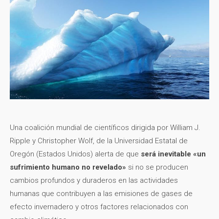
Una coalición mundial de científicos dirigida por William J.
Ripple y Christopher Wolf, de la Universidad Estatal de
Oregón (Estados Unidos) alerta de que
será inevitable «un
sufrimiento humano no revelado»
si no se producen
cambios profundos y duraderos en las actividades
humanas que contribuyen a las emisiones de gases de
efecto invernadero y otros factores relacionados con