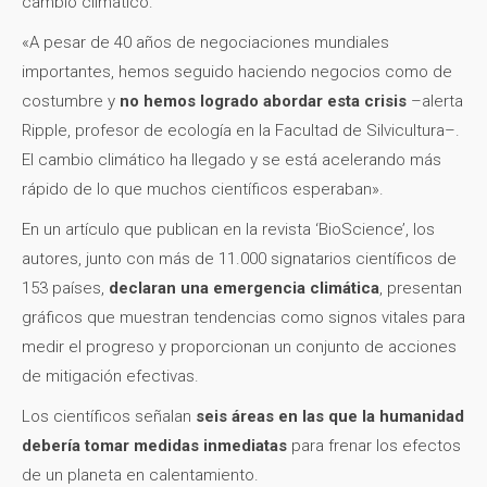
cambio climático.
«A pesar de 40 años de negociaciones mundiales
importantes, hemos seguido haciendo negocios como de
costumbre y
no hemos logrado abordar esta crisis
–alerta
Ripple, profesor de ecología en la Facultad de Silvicultura–.
El cambio climático ha llegado y se está acelerando más
rápido de lo que muchos científicos esperaban».
En un artículo que publican en la revista ‘BioScience’, los
autores, junto con más de 11.000 signatarios científicos de
153 países,
declaran una emergencia climática
, presentan
gráficos que muestran tendencias como signos vitales para
medir el progreso y proporcionan un conjunto de acciones
de mitigación efectivas.
Los científicos señalan
seis áreas en las que la humanidad
debería tomar medidas inmediatas
para frenar los efectos
de un planeta en calentamiento.