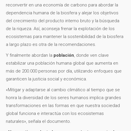
reconvertir en una economía de carbono para abordar la
dependencia humana de la biosfera y alejar los objetivos
del crecimiento del producto interno bruto y la búsqueda
de la riqueza. Así, aconseja frenar la explotación de los
ecosistemas para mantener la sostenibilidad de la biosfera
a largo plazo es otra de la recomendaciones.
Y finalmente abordan la
población
, donde ven clave
estabilizar una población humana global que aumenta en
más de 200.000 personas por día, utilizando enfoques que
garanticen la justicia social y económica.
«Mitigar y adaptarse al cambio climático al tiempo que se
honra la diversidad de los seres humanos implica grandes
transformaciones en las formas en que nuestra sociedad
global funciona e interactúa con los ecosistemas
naturales», señala el documento.