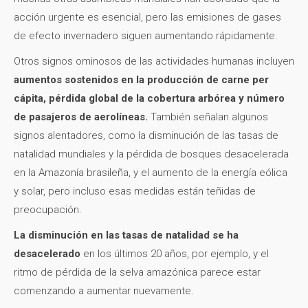
acción urgente es esencial, pero las emisiones de gases
de efecto invernadero siguen aumentando rápidamente.
Otros signos ominosos de las actividades humanas incluyen
aumentos sostenidos en la producción de carne per
cápita, pérdida global de la cobertura arbórea y número
de pasajeros de aerolíneas.
También señalan algunos
signos alentadores, como la disminución de las tasas de
natalidad mundiales y la pérdida de bosques desacelerada
en la Amazonía brasileña, y el aumento de la energía eólica
y solar, pero incluso esas medidas están teñidas de
preocupación.
La disminución en las tasas de natalidad se ha
desacelerado
en los últimos 20 años, por ejemplo, y el
ritmo de pérdida de la selva amazónica parece estar
comenzando a aumentar nuevamente.