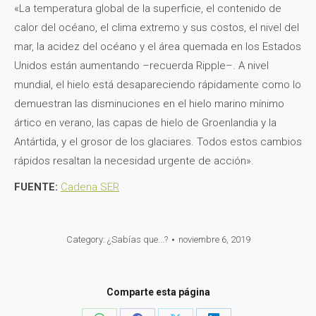
«La temperatura global de la superficie, el contenido de
calor del océano, el clima extremo y sus costos, el nivel del
mar, la acidez del océano y el área quemada en los Estados
Unidos están aumentando –recuerda Ripple–. A nivel
mundial, el hielo está desapareciendo rápidamente como lo
demuestran las disminuciones en el hielo marino mínimo
ártico en verano, las capas de hielo de Groenlandia y la
Antártida, y el grosor de los glaciares. Todos estos cambios
rápidos resaltan la necesidad urgente de acción».
FUENTE:
Cadena SER
Category:
¿Sabías que...?
noviembre 6, 2019
Comparte esta página