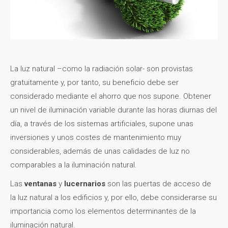
La luz natural –como la radiación solar- son provistas
gratuitamente y, por tanto, su beneficio debe ser
considerado mediante el ahorro que nos supone. Obtener
un nivel de iluminación variable durante las horas diurnas del
día, a través de los sistemas artificiales, supone unas
inversiones y unos costes de mantenimiento muy
considerables, además de unas calidades de luz no
comparables a la iluminación natural.
Las
ventanas
y
lucernarios
son las puertas de acceso de
la luz natural a los edificios y, por ello, debe considerarse su
importancia como los elementos determinantes de la
iluminación natural.