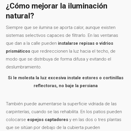
¿Cómo mejorar la iluminación
natural?
Siempre que se ilumina se aporta calor, aunque existen
sistemas selectivos capaces de filtrarlo. En las ventanas
que dan a la calle pueden
instalarse repisas o vidrios
prismáticos
que redireccionen la luz hacia el techo, de
modo que se distribuya de forma difusa y evitando el
deslumbramiento.
Si le molesta la luz excesiva instale estores o cortinillas
reflectoras, no baje la persiana
También puede aumentarse la superficie vidriada de las
carpinterías, cuando se las rehabilita. En los patios pueden
colocarse
espejos captadores
y en las dos o tres plantas
que se sitúan por debajo de la cubierta pueden