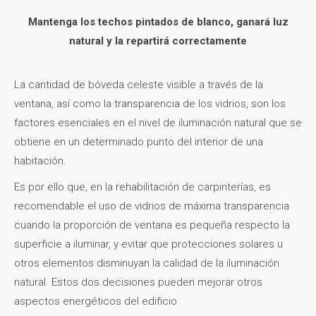
Mantenga los techos pintados de blanco, ganará luz
natural y la repartirá correctamente
La cantidad de bóveda celeste visible a través de la
ventana, así como la transparencia de los vidrios, son los
factores esenciales en el nivel de iluminación natural que se
obtiene en un determinado punto del interior de una
habitación.
Es por ello que, en la rehabilitación de carpinterías, es
recomendable el uso de vidrios de máxima transparencia
cuando la proporción de ventana es pequeña respecto la
superficie a iluminar, y evitar que protecciones solares u
otros elementos disminuyan la calidad de la iluminación
natural. Estos dos decisiones pueden mejorar otros
aspectos energéticos del edificio.