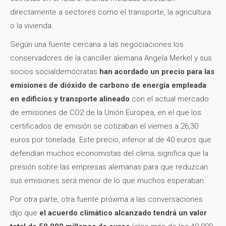
directamente a sectores como el transporte, la agricultura
o la vivienda.
Según una fuente cercana a las negociaciones los
conservadores de la canciller alemana Angela Merkel y sus
socios socialdemócratas
han acordado un precio para las
emisiones de dióxido de carbono de energía empleada
en edificios y transporte alineado
con el actual mercado
de emisiones de CO2 de la Unión Europea, en el que los
certificados de emisión se cotizaban el viernes a 26,30
euros por tonelada. Este precio, inferior al de 40 euros que
defendían muchos economistas del clima, significa que la
presión sobre las empresas alemanas para que reduzcan
sus emisiones será menor de lo que muchos esperaban.
Por otra parte, otra fuente próxima a las conversaciones
dijo que
el acuerdo climático alcanzado tendrá un valor