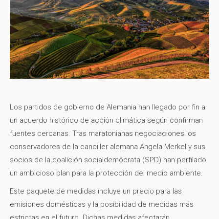
Los partidos de gobierno de Alemania han llegado por fin a
un acuerdo histórico de acción climática según confirman
fuentes cercanas. Tras maratonianas negociaciones los
conservadores de la canciller alemana Angela Merkel y sus
socios de la coalición socialdemócrata (SPD) han perfilado
un ambicioso plan para la protección del medio ambiente.
Este paquete de medidas incluye un precio para las
emisiones domésticas y la posibilidad de medidas más
estrictas en el futuro. Dichas medidas afectarán