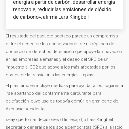
energía a partir de carbón, desarrollar energía
renovable, reducir las emisiones de dióxido
de carbono», afirma Lars Klingbeil
El resultado del paquete pactado parece un compromiso
entre el deseo de los conservadores de un régimen de
comercio de derechos de emisión que apoye la innovación
en las empresas alemanas y el deseo del SPD de un
impuesto al CO2 que apoye a los más afectados por los
costes de la transición a las energías limpias.
El plan también incluye medidas para ayudar a los hogares a
irse apartando del contaminante carburante para
calefacción, cuyo uso es todavía común en gran parte de
Alemania occidental.
«Hay que tomar decisiones difíciles», dijo Lars Klingbeil,
secretario general de los socialdemócratas (SPD) a la radio