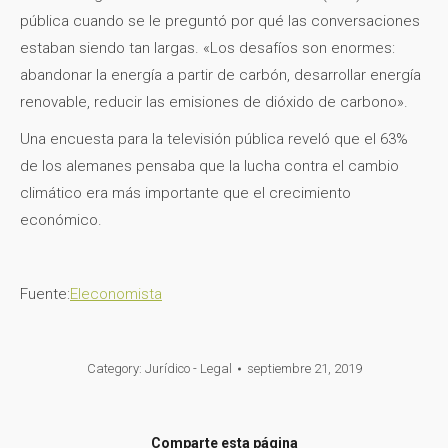
pública cuando se le preguntó por qué las conversaciones
estaban siendo tan largas. «Los desafíos son enormes:
abandonar la energía a partir de carbón, desarrollar energía
renovable, reducir las emisiones de dióxido de carbono».
Una encuesta para la televisión pública reveló que el 63%
de los alemanes pensaba que la lucha contra el cambio
climático era más importante que el crecimiento
económico.
Fuente:
Eleconomista
Category:
Jurídico - Legal
septiembre 21, 2019
Comparte esta página