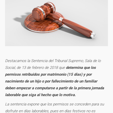
Destacamos la Sentencia del Tribunal Supremo, Sala de lo
Social, de 13 de febrero de 2018 que
determina que los
permisos retribuidos por matrimonio (15 días) y por
nacimiento de un hijo o por fallecimiento de un familiar
deben empezar a computarse a partir de la primera jornada
laborable que siga al hecho que lo motiva.
La sentencia expone que los permisos se conceden para su
disfrute en días laborables, pues en días festivos no es