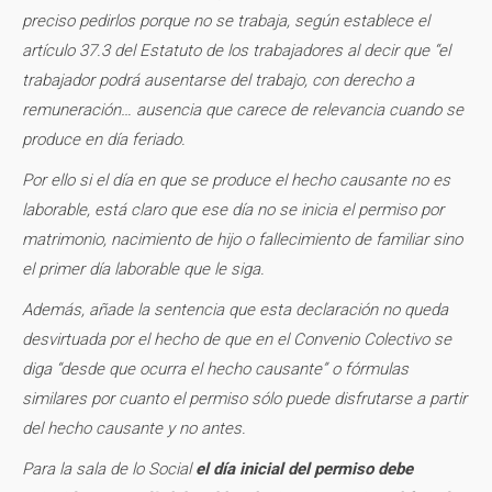
preciso pedirlos porque no se trabaja, según establece el
artículo 37.3 del Estatuto de los trabajadores al decir que “el
trabajador podrá ausentarse del trabajo, con derecho a
remuneración… ausencia que carece de relevancia cuando se
produce en día feriado.
Por ello si el día en que se produce el hecho causante no es
laborable, está claro que ese día no se inicia el permiso por
matrimonio, nacimiento de hijo o fallecimiento de familiar sino
el primer día laborable que le siga.
Además, añade la sentencia que esta declaración no queda
desvirtuada por el hecho de que en el Convenio Colectivo se
diga “desde que ocurra el hecho causante” o fórmulas
similares por cuanto el permiso sólo puede disfrutarse a partir
del hecho causante y no antes.
Para la sala de lo Social
el día inicial del permiso debe