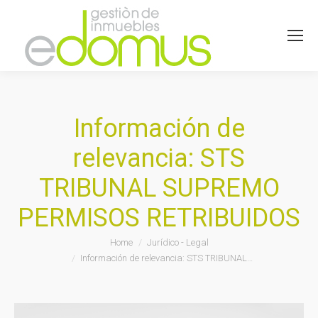
Información de
relevancia: STS
TRIBUNAL SUPREMO
PERMISOS RETRIBUIDOS
You are here:
Home
Jurídico - Legal
Información de relevancia: STS TRIBUNAL…